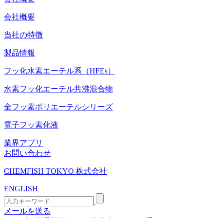
会社概要
当社の特徴
製品情報
フッ化水素エーテル系（HFEs）
水素フッ化エーテル共沸混合物
全フッ素ポリエーテルシリーズ
電子フッ素化液
業界アプリ
お問い合わせ
CHEMFISH TOKYO 株式会社
ENGLISH
メールを送る