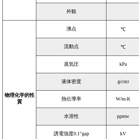
外観
沸点
℃
流動点
℃
蒸気圧
kPa
液体密度
g/cm
3
物理化学的性
熱伝導率
W/m-K
質
水溶性
ppmw
誘電強度0.1″gap
kV