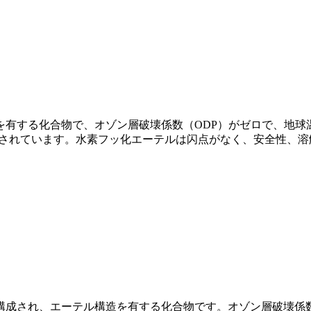
有する化合物で、オゾン層破壊係数（ODP）がゼロで、地球
とされています。水素フッ化エーテルは闪点がなく、安全性、
成され、エーテル構造を有する化合物です。オゾン層破壊係数