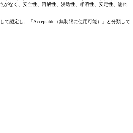
闪点がなく、安全性、溶解性、浸透性、相溶性、安定性、濡れ
認定し、「Acceptable（無制限に使用可能）」と分類して