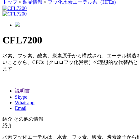
トップ
>
製品情報
>
フッ化水素エーテル系（HFEs）
CFL7200
水素、フッ素、酸素、炭素原子から構成され、エーテル構造を
いことから、CFCs（クロロフッ化炭素）の理想的な代替品
ます。
説明書
Skype
Whatsapp
Email
紹介
その他の情報
紹介
水素フッ化エーテルは、水素、フッ素、酸素、炭素原子から構