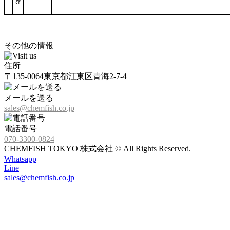
界
その他の情報
住所
〒135-0064東京都江東区青海2-7-4
メールを送る
sales@chemfish.co.jp
電話番号
070-3300-0824
CHEMFISH TOKYO 株式会社 © All Rights Reserved.
Whatsapp
Line
sales@chemfish.co.jp